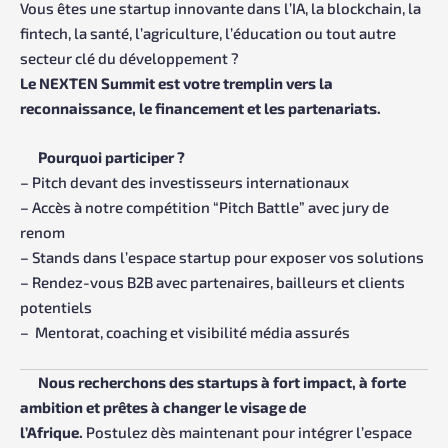
Vous êtes une startup innovante dans l’IA, la blockchain, la
fintech, la santé, l’agriculture, l’éducation ou tout autre
secteur clé du développement ?
Le NEXTEN Summit est votre tremplin vers la
reconnaissance, le financement et les partenariats.
Pourquoi participer ?
– Pitch devant des investisseurs internationaux
– Accès à notre compétition “Pitch Battle” avec jury de
renom
– Stands dans l’espace startup pour exposer vos solutions
– Rendez-vous B2B avec partenaires, bailleurs et clients
potentiels
– Mentorat, coaching et visibilité média assurés
Nous recherchons des startups à fort impact, à forte
ambition et prêtes à changer le visage de
l’Afrique.
Postulez dès maintenant pour intégrer l’espace