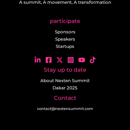
A summit, A movement, A transformation
participate
Sponsors
Speakers
Startups
Stay up to date
About Nexten Summit
Dakar 2025
Contact
contact@nextensummit.com